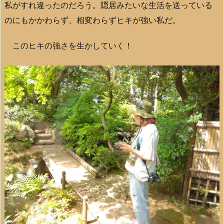
私がすれ違ったのだろう。隠居みたいな生活を送っている
のにもかかわらず、相変わらずヒキが強い私だ。
このヒキの強さを生かしていく！