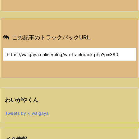
この記事のトラックバックURL
わいがやくん
Tweets by k_waigaya