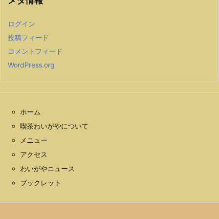
メタ情報
ログイン
投稿フィード
コメントフィード
WordPress.org
ホーム
喫茶わいがやについて
メニュー
アクセス
わいがやニュース
ブックレット