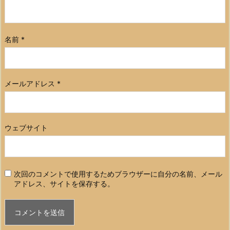
名前
*
メールアドレス
*
ウェブサイト
次回のコメントで使用するためブラウザーに自分の名前、メール
アドレス、サイトを保存する。