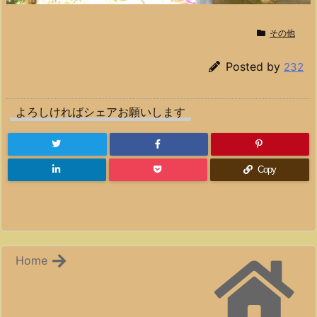
その他
Posted by
232
よろしければシェアお願いします
Copy
Home