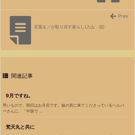
Prev
言葉を／が取り戻す暮らし(入山 頌)
関連記事
9月ですね。
早いもので、明日はお月見です。妹の所に来てくださっているヘルパ
ーさんに、「中国で ...
梵天丸と共に