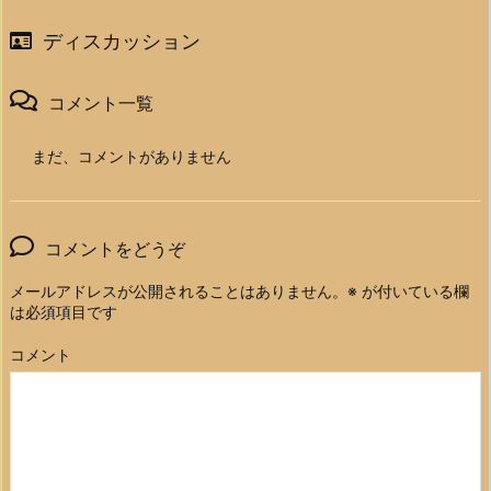
ディスカッション
コメント一覧
まだ、コメントがありません
コメントをどうぞ
メールアドレスが公開されることはありません。
※
が付いている欄
は必須項目です
コメント