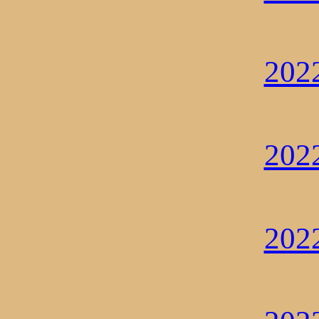
20
20
20