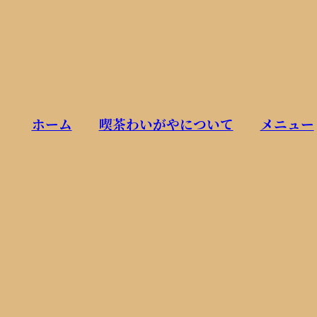
ホーム
喫茶わいがやについて
メニュー