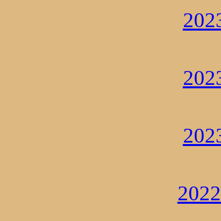
20
20
20
202