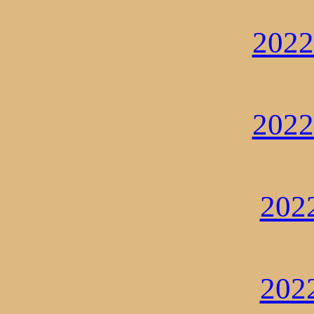
202
202
20
20