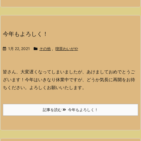
今年もよろしく！
1月 22, 2021
その他
,
喫茶わいがや
皆さん、大変遅くなってしまいましたが、あけましておめでとうご
ざいます！
今年はいきなり休業中ですが、どうか気長に再開をお待
ちください。
よろしくお願いいたします。
記事を読む
今年もよろしく！