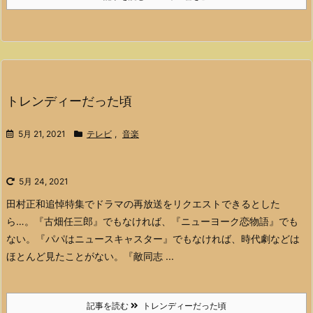
トレンディーだった頃
5月 21, 2021
テレビ
,
音楽
5月 24, 2021
田村正和追悼特集でドラマの再放送をリクエストできるとした
ら…。
『古畑任三郎』でもなければ、『ニューヨーク恋物語』でも
ない。『パパはニュースキャスター』でもなければ、時代劇などは
ほとんど見たことがない。『敵同志 ...
記事を読む
トレンディーだった頃