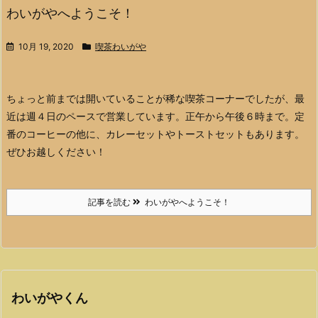
わいがやへようこそ！
10月 19, 2020
喫茶わいがや
ちょっと前までは開いていることが稀な喫茶コーナーでしたが、最
近は週４日のペースで営業しています。正午から午後６時まで。定
番のコーヒーの他に、カレーセットやトーストセットもあります。
ぜひお越しください！
記事を読む
わいがやへようこそ！
わいがやくん