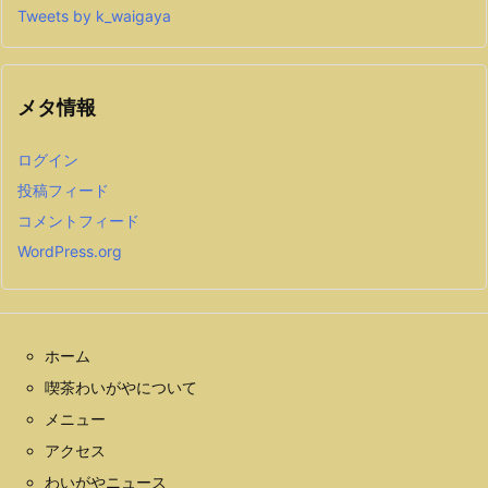
Tweets by k_waigaya
メタ情報
ログイン
投稿フィード
コメントフィード
WordPress.org
ホーム
喫茶わいがやについて
メニュー
アクセス
わいがやニュース