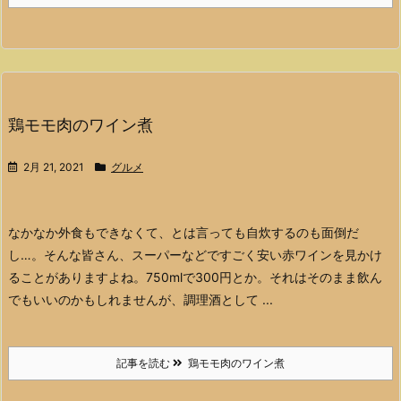
鶏モモ肉のワイン煮
2月 21, 2021
グルメ
なかなか外食もできなくて、とは言っても自炊するのも面倒だ
し…。そんな皆さん、スーパーなどですごく安い赤ワインを見かけ
ることがありますよね。750mlで300円とか。それはそのまま飲ん
でもいいのかもしれませんが、調理酒として ...
記事を読む
鶏モモ肉のワイン煮