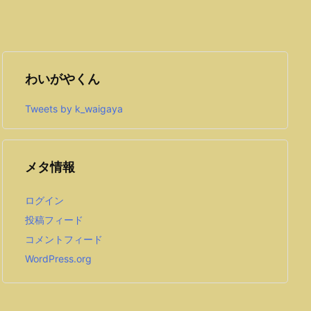
わいがやくん
Tweets by k_waigaya
メタ情報
ログイン
投稿フィード
コメントフィード
WordPress.org