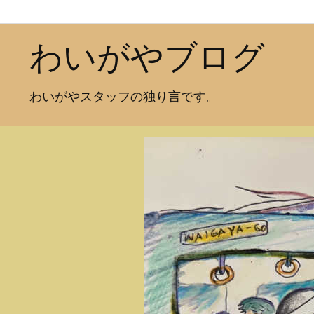
わいがやブログ
わいがやスタッフの独り言です。