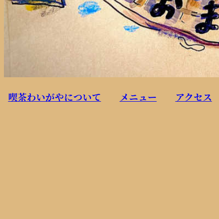
喫茶わいがやについて
メニュー
アクセス